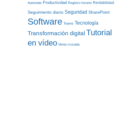
Productividad
Rentabilidad
Automate
Registro horario
Seguridad
Seguimiento diario
SharePoint
Software
Tecnología
Teams
Tutorial
Transformación digital
en vídeo
Venta cruzada