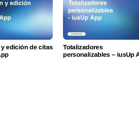
y edición de citas
Totalizadores
App
personalizables – iusUp 