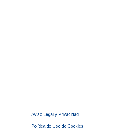
Aviso Legal y Privacidad
Política de Uso de Cookies