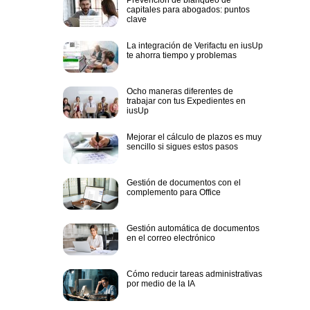
capitales para abogados: puntos
clave
La integración de Verifactu en iusUp
te ahorra tiempo y problemas
Ocho maneras diferentes de
trabajar con tus Expedientes en
iusUp
Mejorar el cálculo de plazos es muy
sencillo si sigues estos pasos
Gestión de documentos con el
complemento para Office
Gestión automática de documentos
en el correo electrónico
Cómo reducir tareas administrativas
por medio de la IA