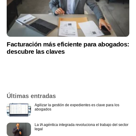
Facturación más eficiente para abogados:
descubre las claves
Últimas entradas
Agilizar la gestión de expedientes es clave para los
abogados
La IA agéntica integrada revoluciona el trabajo del sector
legal