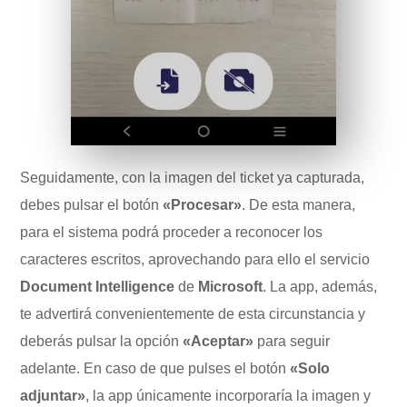
Seguidamente, con la imagen del ticket ya capturada,
debes pulsar el botón
«Procesar»
. De esta manera,
para el sistema podrá proceder a reconocer los
caracteres escritos, aprovechando para ello el servicio
Document Intelligence
de
Microsoft
. La app, además,
te advertirá convenientemente de esta circunstancia y
deberás pulsar la opción
«Aceptar»
para seguir
adelante. En caso de que pulses el botón
«Solo
adjuntar»
, la app únicamente incorporaría la imagen y