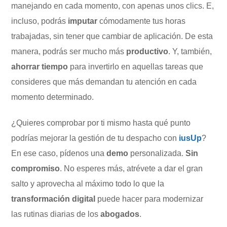
manejando en cada momento, con apenas unos clics. E,
incluso, podrás
imputar
cómodamente tus horas
trabajadas, sin tener que cambiar de aplicación. De esta
manera, podrás ser mucho más
productivo
. Y, también,
ahorrar tiempo
para invertirlo en aquellas tareas que
consideres que más demandan tu atención en cada
momento determinado.
¿Quieres comprobar por ti mismo hasta qué punto
podrías mejorar la gestión de tu despacho con
iusUp
?
En ese caso, pídenos una
demo
personalizada.
Sin
compromiso
. No esperes más, atrévete a dar el gran
salto y aprovecha al máximo todo lo que la
transformación digital
puede hacer para modernizar
las rutinas diarias de los
abogados
.