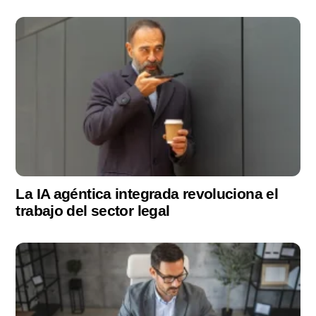
La IA agéntica integrada revoluciona el
trabajo del sector legal