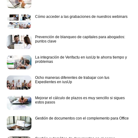
Cómo acceder a las grabaciones de nuestros webinars
Prevención de blanqueo de capitales para abogados:
puntos clave
La integración de Verifactu en iusUp te ahorra tiempo y
problemas
Ocho maneras diferentes de trabajar con tus
Expedientes en iusUp
Mejorar el cálculo de plazos es muy sencillo si sigues
estos pasos
Gestión de documentos con el complemento para Office