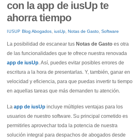
con la app de iusUp te
ahorra tiempo
Blog
Abogados
,
iusUp
,
Notas de Gasto
,
Software
IUSUP
La posibilidad de escanear tus
Notas de Gasto
es otra
de las funcionalidades que te ofrece nuestra renovada
app de iusUp
. Así, puedes evitar posibles errores de
escritura a la hora de presentarlas. Y, también, ganar en
velocidad y eficiencia, para que puedas invertir tu tiempo
en aquellas tareas que más demanden tu atención.
La
app de iusUp
incluye múltiples ventajas para los
usuarios de nuestro software. Su principal cometido es
permitirles aprovechar toda la potencia de nuestra
solución integral para despachos de abogados desde