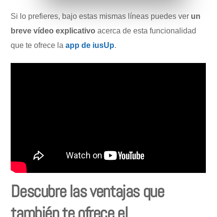
Si lo prefieres, bajo estas mismas líneas puedes ver
un
breve vídeo explicativo
acerca de esta funcionalidad
que te ofrece la
app de iusUp
.
Descubre las ventajas que
también te ofrece el