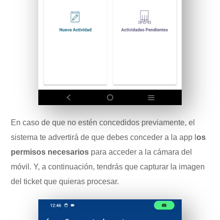
En caso de que no estén concedidos previamente, el
sistema te advertirá de que debes conceder a la app l
os
permisos necesarios
para acceder a la cámara del
móvil. Y, a continuación, tendrás que capturar la imagen
del ticket que quieras procesar.