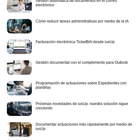
Gestión automática de documentos en el correo
electrónico
Cómo reducir tareas administrativas por medio de la IA
Facturación electrónica TicketBAI desde iusUp
Gestión documental con el complemento para Outlook
Programación de actuaciones sobre Expedientes con
plantillas
Próximas novedades de iusUp: nuestra solución sigue
creciendo
Documentar actuaciones más rápidamente por medio de
iusUp