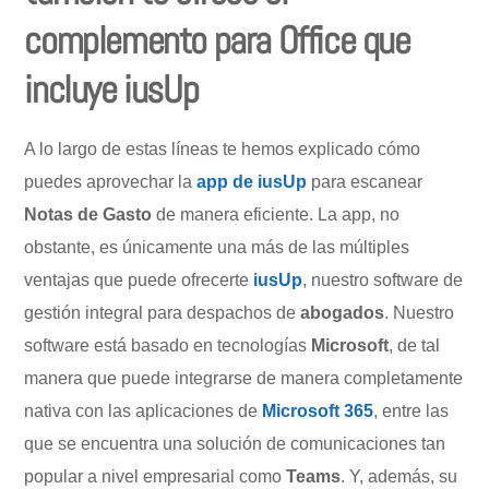
complemento para Office que
incluye iusUp
A lo largo de estas líneas te hemos explicado cómo
puedes aprovechar la
app de iusUp
para escanear
Notas de Gasto
de manera eficiente. La app, no
obstante, es únicamente una más de las múltiples
ventajas que puede ofrecerte
iusUp
, nuestro software de
gestión integral para despachos de
abogados
. Nuestro
software está basado en tecnologías
Microsoft
, de tal
manera que puede integrarse de manera completamente
nativa con las aplicaciones de
Microsoft 365
, entre las
que se encuentra una solución de comunicaciones tan
popular a nivel empresarial como
Teams
. Y, además, su