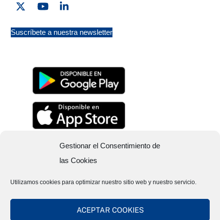
Twitter
YouTube
Linkedin
Suscríbete a nuestra newsletter
Gestionar el Consentimiento de
las Cookies
Utilizamos cookies para optimizar nuestro sitio web y nuestro servicio.
ACEPTAR COOKIES