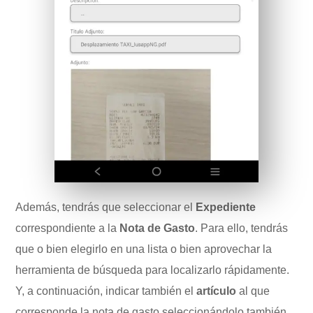
Además, tendrás que seleccionar el
Expediente
correspondiente a la
Nota de Gasto
. Para ello, tendrás
que o bien elegirlo en una lista o bien aprovechar la
herramienta de búsqueda para localizarlo rápidamente.
Y, a continuación, indicar también el
artículo
al que
corresponde la nota de gasto seleccionándolo también