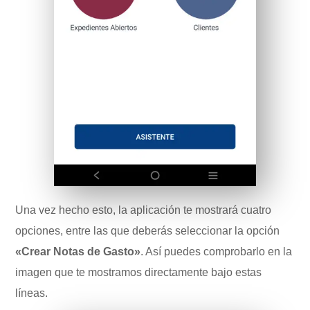
Una vez hecho esto, la aplicación te mostrará cuatro
opciones, entre las que deberás seleccionar la opción
«Crear Notas de Gasto»
. Así puedes comprobarlo en la
imagen que te mostramos directamente bajo estas
líneas.