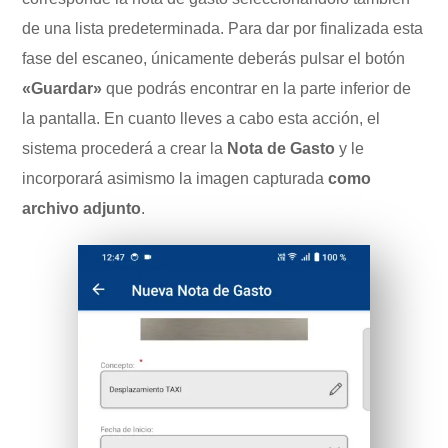
de una lista predeterminada. Para dar por finalizada esta
fase del escaneo, únicamente deberás pulsar el botón
«Guardar»
que podrás encontrar en la parte inferior de
la pantalla. En cuanto lleves a cabo esta acción, el
sistema procederá a crear la
Nota de Gasto
y le
incorporará asimismo la imagen capturada
como
archivo adjunto
.