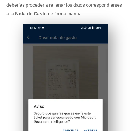
deberías proceder a rellenar los datos correspondientes
a la
Nota de Gasto
de forma manual.