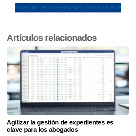
PIDE UNA DEMO PERSONALIZADA DE IUSUP
Agilizar la gestión de expedientes es
clave para los abogados