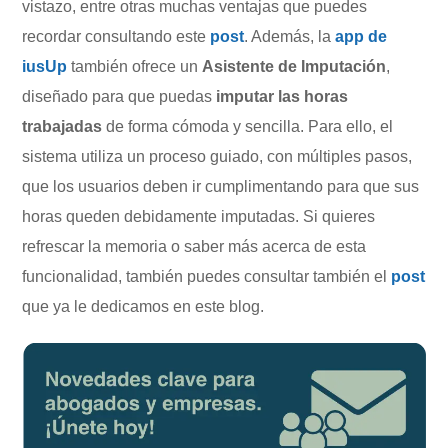
vistazo, entre otras muchas ventajas que puedes
recordar consultando este
post
. Además, la
app de
iusUp
también ofrece un
Asistente de Imputación
,
diseñado para que puedas
imputar las horas
trabajadas
de forma cómoda y sencilla. Para ello, el
sistema utiliza un proceso guiado, con múltiples pasos,
que los usuarios deben ir cumplimentando para que sus
horas queden debidamente imputadas. Si quieres
refrescar la memoria o saber más acerca de esta
funcionalidad, también puedes consultar también el
post
que ya le dedicamos en este blog.