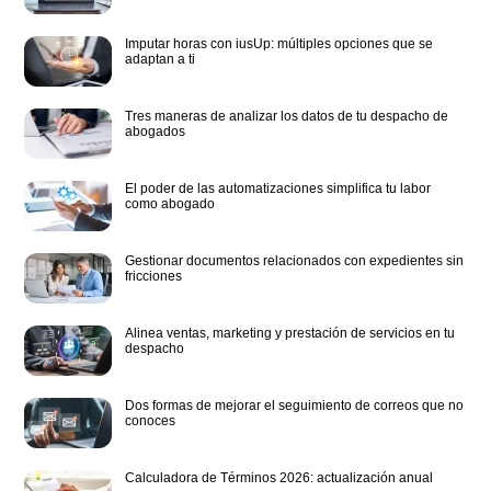
Imputar horas con iusUp: múltiples opciones que se
adaptan a ti
Tres maneras de analizar los datos de tu despacho de
abogados
El poder de las automatizaciones simplifica tu labor
como abogado
Gestionar documentos relacionados con expedientes sin
fricciones
Alinea ventas, marketing y prestación de servicios en tu
despacho
Dos formas de mejorar el seguimiento de correos que no
conoces
Calculadora de Términos 2026: actualización anual