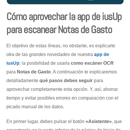
Cómo aprovechar la app de iusUp
para escanear Notas de Gasto
El objetivo de estas líneas, no obstante, es explicarte
otra de las grandes novedades de nuestra
app de
iusUp
: la posibilidad de usarla
como escáner OCR
para
Notas de Gasto
. A continuación te explicaremos
detalladamente
qué pasos debes seguir
para
aprovechar completamente esta opción. Y, así, ahorrar
tiempo y evitar posibles errores en comparación con el
picado manual de los datos.
En primer lugar, debes pulsar el botón
«Asistente»
, que