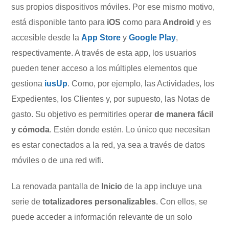
sus propios dispositivos móviles. Por ese mismo motivo,
está disponible tanto para
iOS
como para
Android
y es
accesible desde la
App Store
y
Google Play
,
respectivamente. A través de esta app, los usuarios
pueden tener acceso a los múltiples elementos que
gestiona
iusUp
. Como, por ejemplo, las Actividades, los
Expedientes, los Clientes y, por supuesto, las Notas de
gasto. Su objetivo es permitirles operar
de manera fácil
y cómoda
. Estén donde estén. Lo único que necesitan
es estar conectados a la red, ya sea a través de datos
móviles o de una red wifi.
La renovada pantalla de
Inicio
de la app incluye una
serie de
totalizadores personalizables
. Con ellos, se
puede acceder a información relevante de un solo