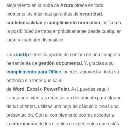
alojamiento en la nube de
Azure
ofrece en todo
momento las máximas garantías de
seguridad
,
confidencialidad
y
cumplimiento normativo
, así como
la posibilidad de trabajar prácticamente desde cualquier
lugar y cualquier dispositivo.
Con
iusUp
tienes la opción de contar con una completa
herramienta de
gestión documental
. Y, gracias a su
complemento para Office
, puedes aprovechar toda su
potencia sin tener que salir
de
Word
,
Excel
o
PowerPoint
. Así, puedes seguir
trabajando mientras redactas un documento para alguno
de tus clientes, utilizas una hoja de cálculo o creas una
presentación. Con el complemento podrás acceder a
la
información
de los clientes o expedientes que estés