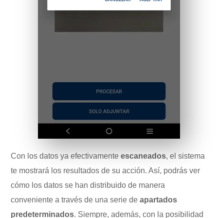
Con los datos ya efectivamente
escaneados
, el sistema
te mostrará los resultados de su acción. Así, podrás ver
cómo los datos se han distribuido de manera
conveniente a través de una serie de
apartados
predeterminados
. Siempre, además, con la posibilidad