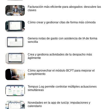
Facturación más eficiente para abogados: descubre las
claves
Cómo crear y gestionar citas de forma más cómoda
Genera notas de gasto con asistencia de IA de forma
sencilla
Crea y gestiona actividades de tu despacho más
ágilmente
Cómo aprovechar el módulo BCFT para mejorar el
cumplimiento
Tempus Log permite controlar múltiples actuaciones
simultáneas
Novedades en la app de iusUp: imputaciones y
calendario