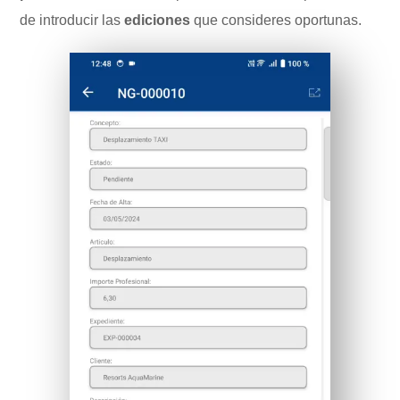
de introducir las
ediciones
que consideres oportunas.