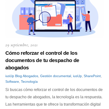
29 septiembre, 2021
Cómo reforzar el control de los
documentos de tu despacho de
abogados
iusUp
Blog
Abogados
,
Gestión documental
,
iusUp
,
SharePoint
,
Software
,
Tecnología
Si buscas cómo reforzar el control de los documentos de
tu despacho de abogados, la tecnología es la respuesta.
Las herramientas que te ofrece la transformación digital