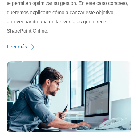
te permiten optimizar su gestión. En este caso concreto,
queremos explicarte cómo alcanzar este objetivo
aprovechando una de las ventajas que ofrece
SharePoint Online.
Leer más