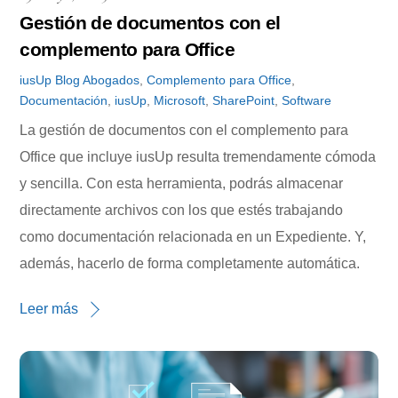
Gestión de documentos con el
complemento para Office
iusUp
Blog
Abogados
,
Complemento para Office
,
Documentación
,
iusUp
,
Microsoft
,
SharePoint
,
Software
La gestión de documentos con el complemento para
Office que incluye iusUp resulta tremendamente cómoda
y sencilla. Con esta herramienta, podrás almacenar
directamente archivos con los que estés trabajando
como documentación relacionada en un Expediente. Y,
además, hacerlo de forma completamente automática.
Leer más