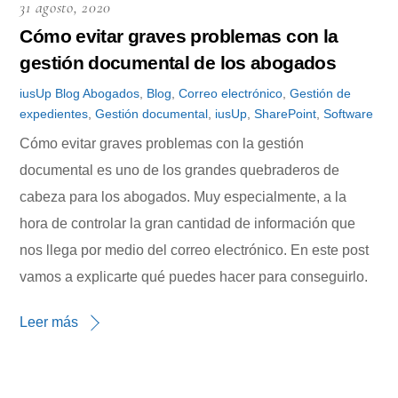
31 agosto, 2020
Cómo evitar graves problemas con la
gestión documental de los abogados
iusUp
Blog
Abogados
,
Blog
,
Correo electrónico
,
Gestión de
expedientes
,
Gestión documental
,
iusUp
,
SharePoint
,
Software
Cómo evitar graves problemas con la gestión
documental es uno de los grandes quebraderos de
cabeza para los abogados. Muy especialmente, a la
hora de controlar la gran cantidad de información que
nos llega por medio del correo electrónico. En este post
vamos a explicarte qué puedes hacer para conseguirlo.
Leer más