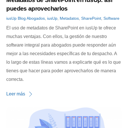
puedes aprovecharlos
iusUp
Blog
Abogados
,
iusUp
,
Metadatos
,
SharePoint
,
Software
El uso de metadatos de SharePoint en iusUp te ofrece
muchas ventajas. Con ellos, la gestión de nuestro
software integral para abogados puede responder aún
mejor a las necesidades específicas de tu despacho. A
lo largo de estas líneas vamos a explicarte qué es lo que
tienes que hacer para poder aprovecharlos de manera
correcta.
Leer más