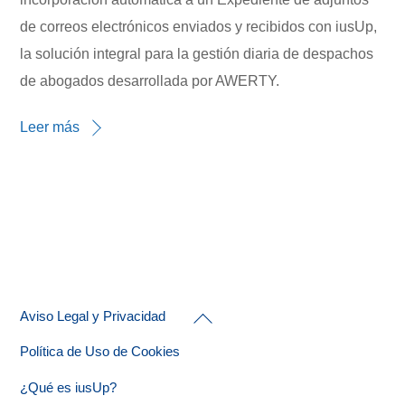
de correos electrónicos enviados y recibidos con iusUp,
la solución integral para la gestión diaria de despachos
de abogados desarrollada por AWERTY.
Leer más
Back
Aviso Legal y Privacidad
To
Top
Política de Uso de Cookies
¿Qué es iusUp?