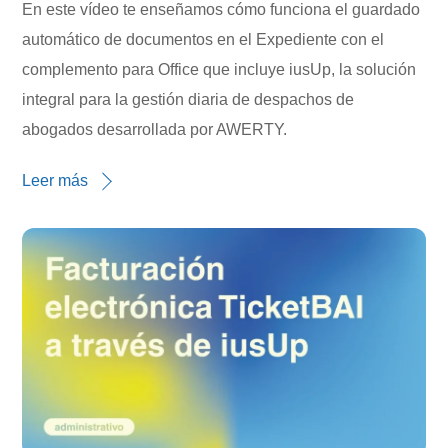
En este vídeo te enseñamos cómo funciona el guardado
automático de documentos en el Expediente con el
complemento para Office que incluye iusUp, la solución
integral para la gestión diaria de despachos de
abogados desarrollada por AWERTY.
Leer más