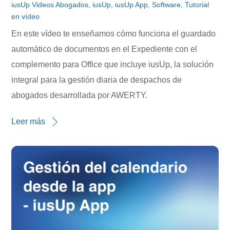
iusUp
Videos
Abogados
,
iusUp
,
iusUp App
,
Software
,
Tutorial
en vídeo
En este vídeo te enseñamos cómo funciona el guardado
automático de documentos en el Expediente con el
complemento para Office que incluye iusUp, la solución
integral para la gestión diaria de despachos de
abogados desarrollada por AWERTY.
Leer más