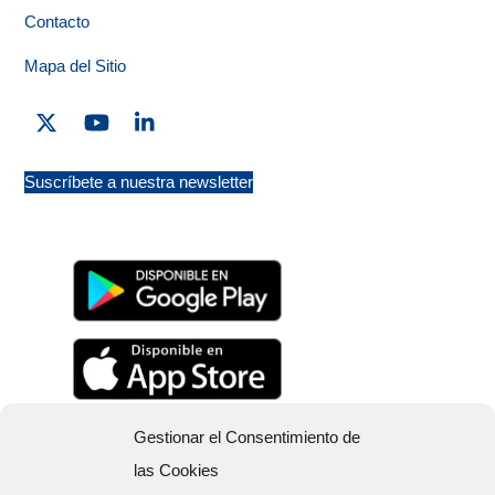
Contacto
Mapa del Sitio
Twitter
YouTube
Linkedin
Suscríbete a nuestra newsletter
Gestionar el Consentimiento de
las Cookies