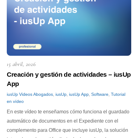
15 abril, 2026
Creación y gestión de actividades – iusUp
App
iusUp
Videos
Abogados
,
iusUp
,
iusUp App
,
Software
,
Tutorial
en vídeo
En este vídeo te enseñamos cómo funciona el guardado
automático de documentos en el Expediente con el
complemento para Office que incluye iusUp, la solución