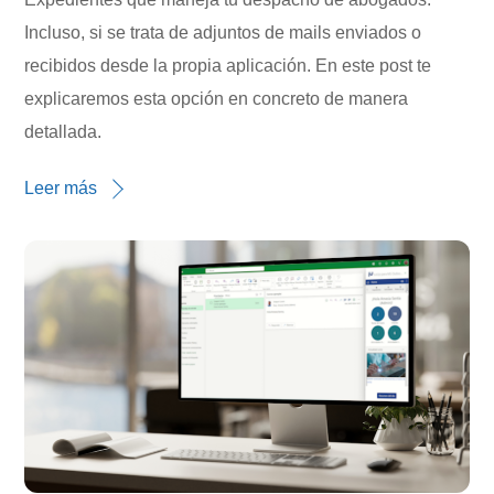
Incluso, si se trata de adjuntos de mails enviados o
recibidos desde la propia aplicación. En este post te
explicaremos esta opción en concreto de manera
detallada.
Leer más