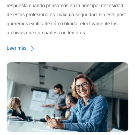
respuesta cuando pensamos en la principal necesidad
de estos profesionales: máxima seguridad. En este post
queremos explicarte cómo blindar efectivamente los
archivos que compartes con terceros.
Leer más