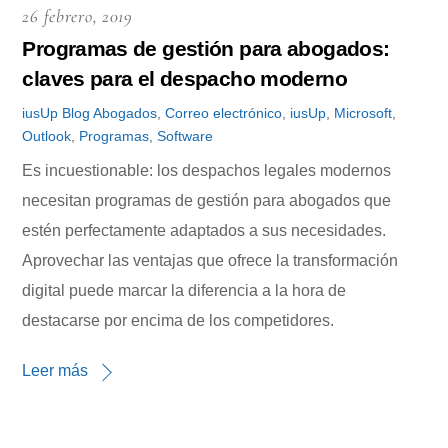
26 febrero, 2019
Programas de gestión para abogados:
claves para el despacho moderno
iusUp
Blog
Abogados
,
Correo electrónico
,
iusUp
,
Microsoft
,
Outlook
,
Programas
,
Software
Es incuestionable: los despachos legales modernos
necesitan programas de gestión para abogados que
estén perfectamente adaptados a sus necesidades.
Aprovechar las ventajas que ofrece la transformación
digital puede marcar la diferencia a la hora de
destacarse por encima de los competidores.
Leer más