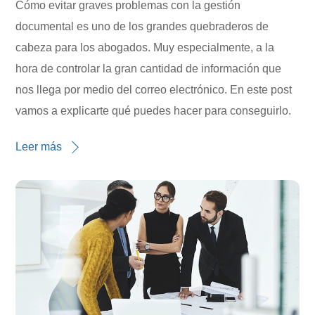
Cómo evitar graves problemas con la gestión
documental es uno de los grandes quebraderos de
cabeza para los abogados. Muy especialmente, a la
hora de controlar la gran cantidad de información que
nos llega por medio del correo electrónico. En este post
vamos a explicarte qué puedes hacer para conseguirlo.
Leer más