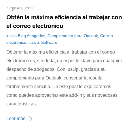
1 agosto, 2024
Obtén la máxima eficiencia al trabajar con
el correo electrónico
iusUp
Blog
Abogados
,
Complemento para Outlook
,
Correo
electrónico
,
iusUp
,
Software
Obtener la máxima eficiencia al trabajar con el correo
electrónico es, sin duda, un aspecto clave para cualquier
despacho de abogados. Con iusUp, gracias a su
complemento para Outlook, conseguirla resulta
terriblemente sencillo. En este post te explicaremos
cómo puedes aprovechar este add-in y sus novedosas
características.
Leer más