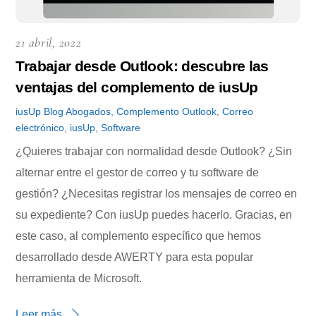
21 abril, 2022
Trabajar desde Outlook: descubre las
ventajas del complemento de iusUp
iusUp
Blog
Abogados
,
Complemento Outlook
,
Correo
electrónico
,
iusUp
,
Software
¿Quieres trabajar con normalidad desde Outlook? ¿Sin
alternar entre el gestor de correo y tu software de
gestión? ¿Necesitas registrar los mensajes de correo en
su expediente? Con iusUp puedes hacerlo. Gracias, en
este caso, al complemento específico que hemos
desarrollado desde AWERTY para esta popular
herramienta de Microsoft.
Leer más