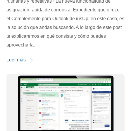
rutinarias y repetitivas? La nueva funcionalidad de
asignación rápida de correos al Expediente que ofrece
el Complemento para Outlook de iusUp, en este caso, es
la solución que andas buscando. A lo largo de este post
te explicaremos en qué consiste y cómo puedes
aprovecharla.
Leer más