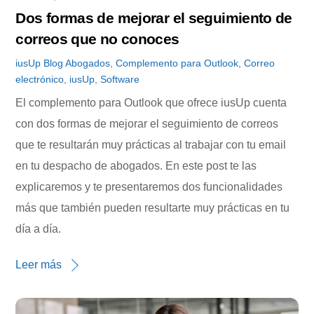
Dos formas de mejorar el seguimiento de
correos que no conoces
iusUp
Blog
Abogados
,
Complemento para Outlook
,
Correo
electrónico
,
iusUp
,
Software
El complemento para Outlook que ofrece iusUp cuenta
con dos formas de mejorar el seguimiento de correos
que te resultarán muy prácticas al trabajar con tu email
en tu despacho de abogados. En este post te las
explicaremos y te presentaremos dos funcionalidades
más que también pueden resultarte muy prácticas en tu
día a día.
Leer más