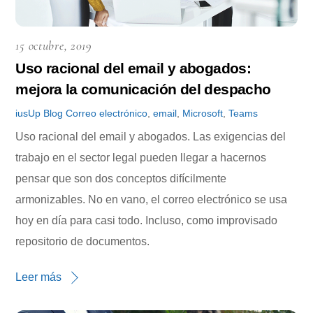
15 octubre, 2019
Uso racional del email y abogados:
mejora la comunicación del despacho
iusUp
Blog
Correo electrónico
,
email
,
Microsoft
,
Teams
Uso racional del email y abogados. Las exigencias del
trabajo en el sector legal pueden llegar a hacernos
pensar que son dos conceptos difícilmente
armonizables. No en vano, el correo electrónico se usa
hoy en día para casi todo. Incluso, como improvisado
repositorio de documentos.
Leer más