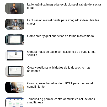
La IA agéntica integrada revoluciona el trabajo del sector
legal
Facturación más eficiente para abogados: descubre las
claves
Cómo crear y gestionar citas de forma más cómoda
Genera notas de gasto con asistencia de IA de forma
sencilla
Crea y gestiona actividades de tu despacho más
ágilmente
Cómo aprovechar el módulo BCFT para mejorar el
cumplimiento
Tempus Log permite controlar múltiples actuaciones
simultáneas