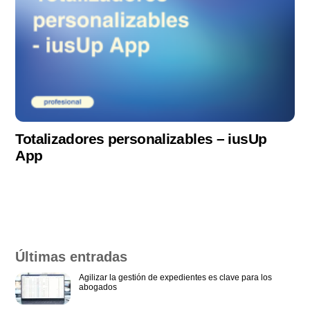
Totalizadores personalizables – iusUp
App
Últimas entradas
Agilizar la gestión de expedientes es clave para los
abogados