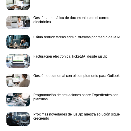
Gestión automática de documentos en el correo
electrónico
Cómo reducir tareas administrativas por medio de la IA
Facturación electrónica TicketBAI desde iusUp
Gestión documental con el complemento para Outlook
Programación de actuaciones sobre Expedientes con
plantillas
Próximas novedades de iusUp: nuestra solución sigue
creciendo