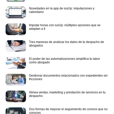
Novedades en la app de iusUp: imputaciones y
calendario
Imputar horas con iusUp: múltiples opciones que se
adaptan a ti
Tres maneras de analizar los datos de tu despacho de
abogados
El poder de las automatizaciones simplifica tu labor
como abogado
Gestionar documentos relacionados con expedientes sin
fricciones
Alinea ventas, marketing y prestación de servicios en tu
despacho
Dos formas de mejorar el seguimiento de correos que no
conoces