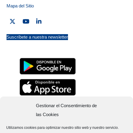
Mapa del Sitio
Twitter
YouTube
Linkedin
Suscríbete a nuestra newsletter
Gestionar el Consentimiento de
las Cookies
Utilizamos cookies para optimizar nuestro sitio web y nuestro servicio.