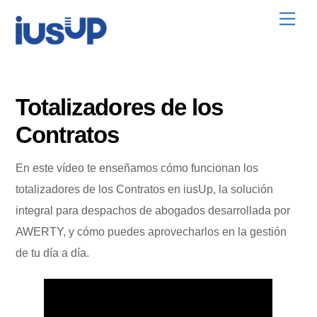
Skip
Men
to
content
Totalizadores de los
Contratos
En este vídeo te enseñamos cómo funcionan los
totalizadores de los Contratos en iusUp, la solución
integral para despachos de abogados desarrollada por
AWERTY, y cómo puedes aprovecharlos en la gestión
de tu día a día.