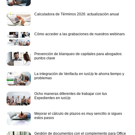
Calculadora de Términos 2026: actualización anual
Cómo acceder a las grabaciones de nuestros webinars
Prevención de blanqueo de capitales para abogados:
puntos clave
La integración de Verifactu en iusUp te ahorra tiempo y
problemas
Ocho maneras diferentes de trabajar con tus
Expedientes en iusUp
Mejorar el cálculo de plazos es muy sencillo si sigues
estos pasos
Gestión de documentos con el complemento para Office