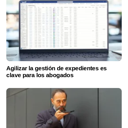
Agilizar la gestión de expedientes es
clave para los abogados