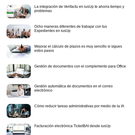
La integración de Verifactu en iusUp te ahorra tiempo y
problemas
Ocho maneras diferentes de trabajar con tus
Expedientes en iusUp
Mejorar el cálculo de plazos es muy sencillo si sigues
estos pasos
Gestión de documentos con el complemento para Office
Gestión automática de documentos en el correo
electrónico
Cómo reducir tareas administrativas por medio de la IA
Facturación electrónica TicketBAI desde iusUp