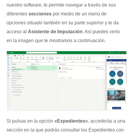
nuestro software, te permite navegar a través de sus
diferentes
secciones
por medio de un menú de
opciones situado también en su parte superior y te da
acceso al
Asistente de Imputación
. Así puedes verlo
en la imagen que te mostramos a continuación.
Si pulsas en la opción
«Expedientes»
, accederás a una
sección en la que podrás consultar los Expedientes con