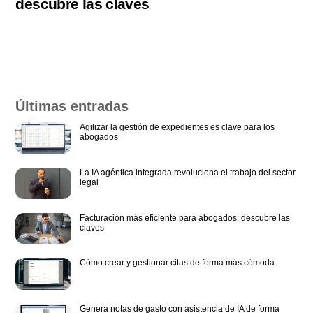
descubre las claves
Últimas entradas
Agilizar la gestión de expedientes es clave para los
abogados
La IA agéntica integrada revoluciona el trabajo del sector
legal
Facturación más eficiente para abogados: descubre las
claves
Cómo crear y gestionar citas de forma más cómoda
Genera notas de gasto con asistencia de IA de forma