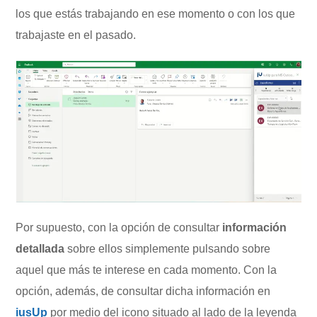
los que estás trabajando en ese momento o con los que
trabajaste en el pasado.
Por supuesto, con la opción de consultar
información
detallada
sobre ellos simplemente pulsando sobre
aquel que más te interese en cada momento. Con la
opción, además, de consultar dicha información en
iusUp
por medio del icono situado al lado de la leyenda