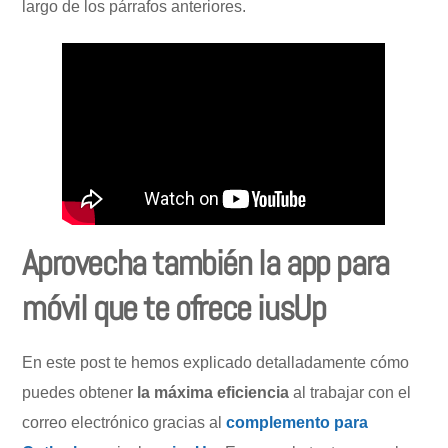
largo de los párrafos anteriores.
Aprovecha también la app para
móvil que te ofrece iusUp
En este post te hemos explicado detalladamente cómo
puedes obtener
la máxima eficiencia
al trabajar con el
correo electrónico gracias al
complemento para