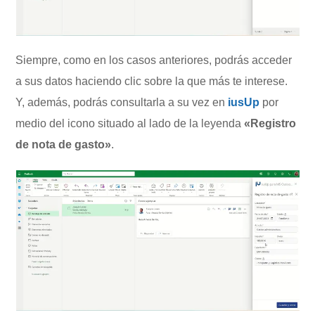
Siempre, como en los casos anteriores, podrás acceder
a sus datos haciendo clic sobre la que más te interese.
Y, además, podrás consultarla a su vez en
iusUp
por
medio del icono situado al lado de la leyenda
«Registro
de nota de gasto»
.