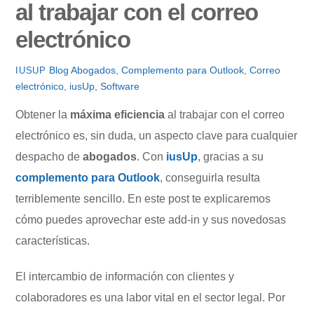
al trabajar con el correo
electrónico
Blog
Abogados
,
Complemento para Outlook
,
Correo
IUSUP
electrónico
,
iusUp
,
Software
Obtener la
máxima eficiencia
al trabajar con el correo
electrónico es, sin duda, un aspecto clave para cualquier
despacho de
abogados
. Con
iusUp
, gracias a su
complemento para Outlook
, conseguirla resulta
terriblemente sencillo. En este post te explicaremos
cómo puedes aprovechar este add-in y sus novedosas
características.
El intercambio de información con clientes y
colaboradores es una labor vital en el sector legal. Por