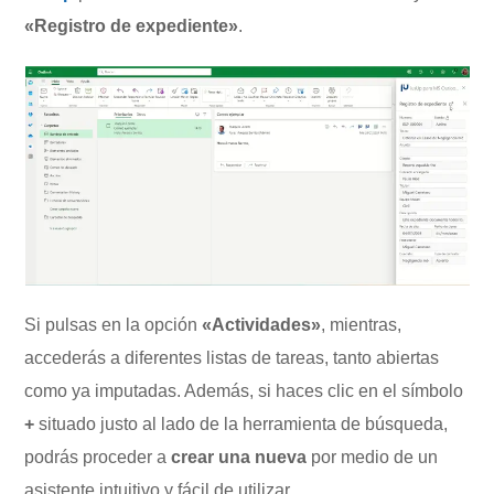
«Registro de expediente»
.
Si pulsas en la opción
«Actividades»
, mientras,
accederás a diferentes listas de tareas, tanto abiertas
como ya imputadas. Además, si haces clic en el símbolo
+
situado justo al lado de la herramienta de búsqueda,
podrás proceder a
crear una nueva
por medio de un
asistente intuitivo y fácil de utilizar.