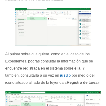
Al pulsar sobre cualquiera, como en el caso de los
Expedientes, podrás consultar la información que se
encuentre registrada en el sistema sobre ella. Y,
también, consultarla a su vez en
iusUp
por medio del
icono situado al lado de la leyenda
«Registro de tarea»
.