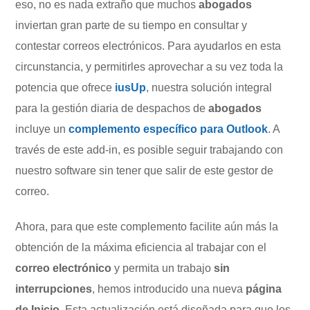
eso, no es nada extraño que muchos
abogados
inviertan gran parte de su tiempo en consultar y
contestar correos electrónicos. Para ayudarlos en esta
circunstancia, y permitirles aprovechar a su vez toda la
potencia que ofrece
iusUp
, nuestra solución integral
para la gestión diaria de despachos de
abogados
incluye un
complemento específico para Outlook
. A
través de este add-in, es posible seguir trabajando con
nuestro software sin tener que salir de este gestor de
correo.
Ahora, para que este complemento facilite aún más la
obtención de la máxima eficiencia al trabajar con el
correo electrónico
y permita un trabajo
sin
interrupciones
, hemos introducido una nueva
página
de Inicio
. Esta actualización está diseñada para que los