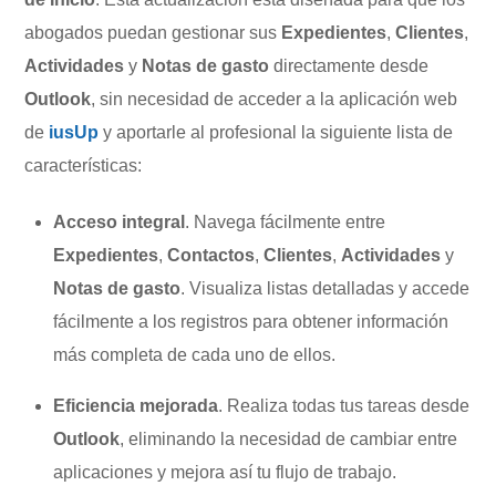
abogados puedan gestionar sus
Expedientes
,
Clientes
,
Actividades
y
Notas de gasto
directamente desde
Outlook
, sin necesidad de acceder a la aplicación web
de
iusUp
y aportarle al profesional la siguiente lista de
características:
Acceso integral
. Navega fácilmente entre
Expedientes
,
Contactos
,
Clientes
,
Actividades
y
Notas de gasto
. Visualiza listas detalladas y accede
fácilmente a los registros para obtener información
más completa de cada uno de ellos.
Eficiencia mejorada
. Realiza todas tus tareas desde
Outlook
, eliminando la necesidad de cambiar entre
aplicaciones y mejora así tu flujo de trabajo.