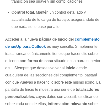
transición sea suave y sin complicaciones.
Control total
. Mantén un control detallado y
actualizado de tu carga de trabajo, asegurándote de
que nada se te pase por alto.
Acceder a la nueva
página de Inicio
del
complemento
de iusUp para Outlook
es muy sencillo. Simplemente,
tras arrancarlo, únicamente tienes que hacer clic sobre
el icono
con forma de casa
situado en la barra superior
azul. Siempre que desees volver al
Inicio
desde
cualquiera de las secciones del complemento, bastará
con que vuelvas a hacer clic sobre este mismo icono. La
pantalla de Inicio te muestra una serie de
totalizadores
personalizables
, cuyos datos son accesibles clicando
sobre cada uno de ellos,
información relevante
sobre