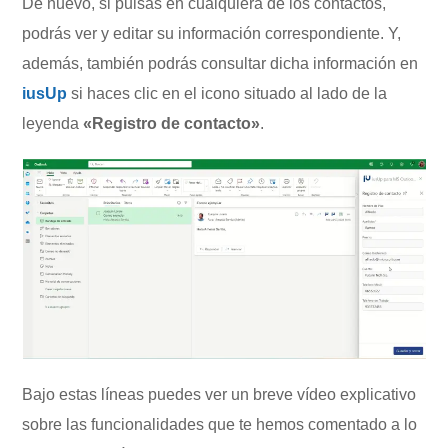
De nuevo, si pulsas en cualquiera de los contactos,
podrás ver y editar su información correspondiente. Y,
además, también podrás consultar dicha información en
iusUp
si haces clic en el icono situado al lado de la
leyenda
«Registro de contacto»
.
Bajo estas líneas puedes ver un breve vídeo explicativo
sobre las funcionalidades que te hemos comentado a lo