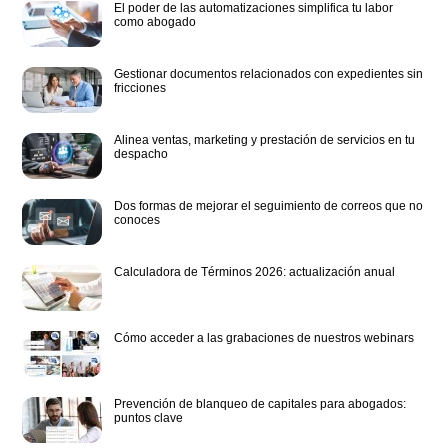
El poder de las automatizaciones simplifica tu labor
como abogado
Gestionar documentos relacionados con expedientes sin
fricciones
Alinea ventas, marketing y prestación de servicios en tu
despacho
Dos formas de mejorar el seguimiento de correos que no
conoces
Calculadora de Términos 2026: actualización anual
Cómo acceder a las grabaciones de nuestros webinars
Prevención de blanqueo de capitales para abogados:
puntos clave