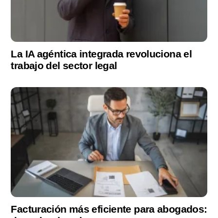
La IA agéntica integrada revoluciona el
trabajo del sector legal
Facturación más eficiente para abogados: