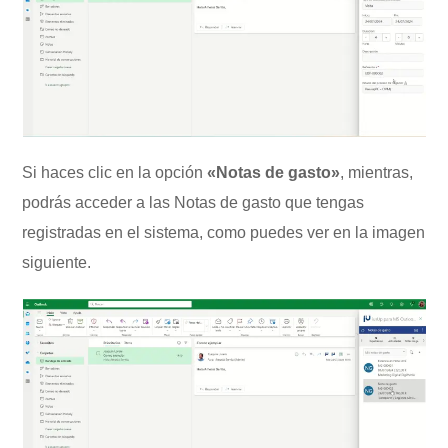
Si haces clic en la opción
«Notas de gasto»
, mientras,
podrás acceder a las Notas de gasto que tengas
registradas en el sistema, como puedes ver en la imagen
siguiente.