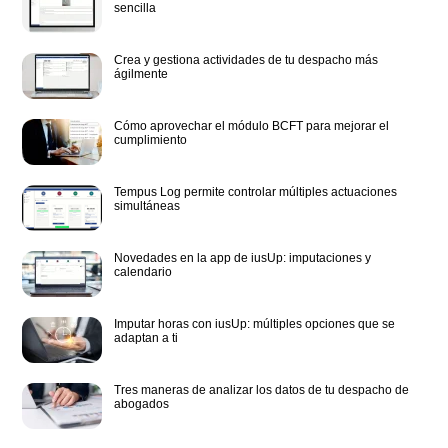
sencilla
Crea y gestiona actividades de tu despacho más
ágilmente
Cómo aprovechar el módulo BCFT para mejorar el
cumplimiento
Tempus Log permite controlar múltiples actuaciones
simultáneas
Novedades en la app de iusUp: imputaciones y
calendario
Imputar horas con iusUp: múltiples opciones que se
adaptan a ti
Tres maneras de analizar los datos de tu despacho de
abogados