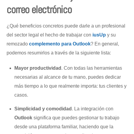
correo electrónico
¿Qué beneficios concretos puede darle a un profesional
del sector legal el hecho de trabajar con
iusUp
y su
remozado
complemento para Outlook
? En general,
podemos resumirlos a través de la siguiente lista:
Mayor productividad
. Con todas las herramientas
necesarias al alcance de tu mano, puedes dedicar
más tiempo a lo que realmente importa: tus clientes y
casos.
Simplicidad y comodidad
. La integración con
Outlook
significa que puedes gestionar tu trabajo
desde una plataforma familiar, haciendo que la