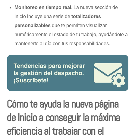
Monitoreo en tiempo real
. La nueva sección de
Inicio incluye una serie de
totalizadores
personalizables
que te permiten visualizar
numéricamente el estado de tu trabajo, ayudándote a
mantenerte al día con tus responsabilidades.
Cómo te ayuda la nueva página
de Inicio a conseguir la máxima
eficiencia al trabajar con el