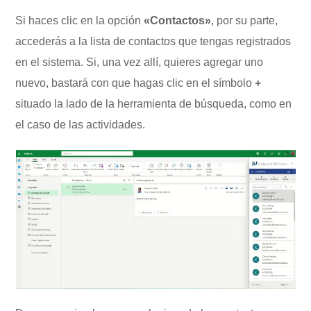
Si haces clic en la opción
«Contactos»
, por su parte,
accederás a la lista de contactos que tengas registrados
en el sistema. Si, una vez allí, quieres agregar uno
nuevo, bastará con que hagas clic en el símbolo
+
situado la lado de la herramienta de búsqueda, como en
el caso de las actividades.