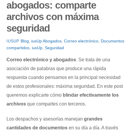
abogados: comparte
archivos con máxima
seguridad
Blog
,
iusUp
Abogados
,
Correo electrónico
,
Documentos
IUSUP
compartidos
,
iusUp
,
Seguridad
Correo electrónico y abogados
. Se trata de una
asociación de palabras que produce una rápida
respuesta cuando pensamos en la principal necesidad
de estos profesionales: máxima seguridad. En este post
queremos explicarte cómo
blindar efectivamente los
archivos
que compartes con terceros.
Los despachos y asesorías manejan
grandes
cantidades de documentos
en su día a día. A través