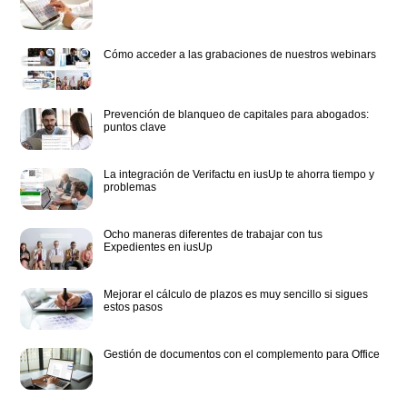
Cómo acceder a las grabaciones de nuestros webinars
Prevención de blanqueo de capitales para abogados:
puntos clave
La integración de Verifactu en iusUp te ahorra tiempo y
problemas
Ocho maneras diferentes de trabajar con tus
Expedientes en iusUp
Mejorar el cálculo de plazos es muy sencillo si sigues
estos pasos
Gestión de documentos con el complemento para Office