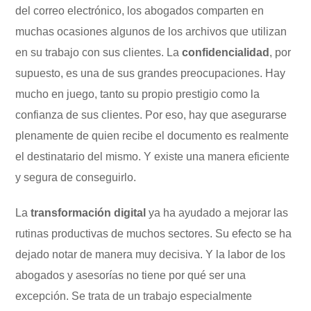
del correo electrónico, los abogados comparten en
muchas ocasiones algunos de los archivos que utilizan
en su trabajo con sus clientes. La
confidencialidad
, por
supuesto, es una de sus grandes preocupaciones. Hay
mucho en juego, tanto su propio prestigio como la
confianza de sus clientes. Por eso, hay que asegurarse
plenamente de quien recibe el documento es realmente
el destinatario del mismo. Y existe una manera eficiente
y segura de conseguirlo.
La
transformación digital
ya ha ayudado a mejorar las
rutinas productivas de muchos sectores. Su efecto se ha
dejado notar de manera muy decisiva. Y la labor de los
abogados y asesorías no tiene por qué ser una
excepción. Se trata de un trabajo especialmente