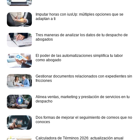
Imputar horas con iusUp: múltiples opciones que se
adaptan a ti
Tres maneras de analizar los datos de tu despacho de
abogados
El poder de las automatizaciones simplifica tu labor
como abogado
Gestionar documentos relacionados con expedientes sin
fricciones
Alinea ventas, marketing y prestación de servicios en tu
despacho
Dos formas de mejorar el seguimiento de correos que no
conoces
Calculadora de Términos 2026: actualización anual