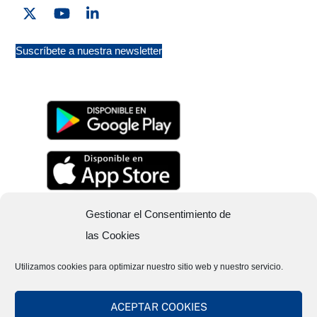
Twitter
YouTube
Linkedin
Suscríbete a nuestra newsletter
Gestionar el Consentimiento de
las Cookies
Utilizamos cookies para optimizar nuestro sitio web y nuestro servicio.
ACEPTAR COOKIES