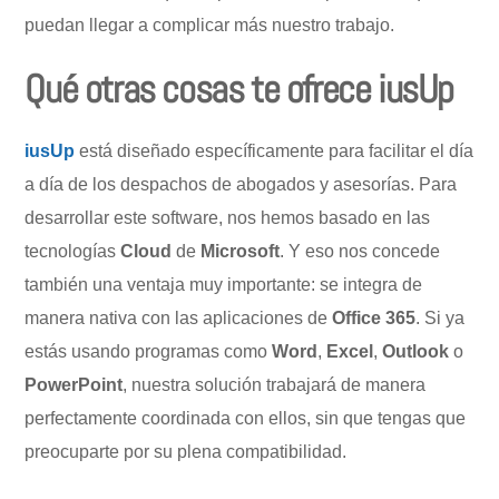
puedan llegar a complicar más nuestro trabajo.
Qué otras cosas te ofrece iusUp
iusUp
está diseñado específicamente para facilitar el día
a día de los despachos de abogados y asesorías. Para
desarrollar este software, nos hemos basado en las
tecnologías
Cloud
de
Microsoft
. Y eso nos concede
también una ventaja muy importante: se integra de
manera nativa con las aplicaciones de
Office 365
. Si ya
estás usando programas como
Word
,
Excel
,
Outlook
o
PowerPoint
, nuestra solución trabajará de manera
perfectamente coordinada con ellos, sin que tengas que
preocuparte por su plena compatibilidad.