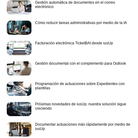
Gestión automática de documentos en el correo
electrónico
Cómo reducir tareas administrativas por medio de la IA
Facturación electrónica TicketBAI desde iusUp
Gestión documental con el complemento para Outlook
Programación de actuaciones sobre Expedientes con
plantillas
Próximas novedades de iusUp: nuestra solución sigue
creciendo
Documentar actuaciones más rápidamente por medio de
iusUp