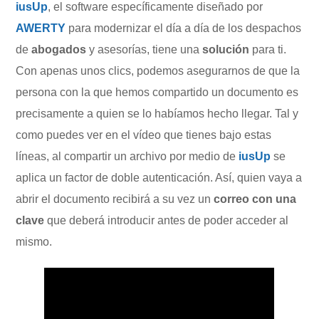
iusUp
, el software específicamente diseñado por
AWERTY
para modernizar el día a día de los despachos
de
abogados
y asesorías, tiene una
solución
para ti.
Con apenas unos clics, podemos asegurarnos de que la
persona con la que hemos compartido un documento es
precisamente a quien se lo habíamos hecho llegar. Tal y
como puedes ver en el vídeo que tienes bajo estas
líneas, al compartir un archivo por medio de
iusUp
se
aplica un factor de doble autenticación. Así, quien vaya a
abrir el documento recibirá a su vez un
correo con una
clave
que deberá introducir antes de poder acceder al
mismo.