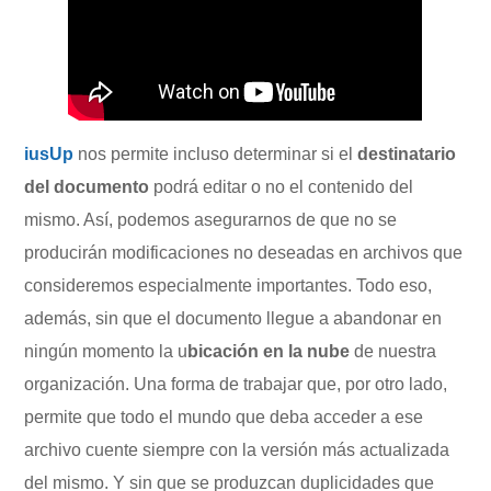
iusUp
nos permite incluso determinar si el
destinatario
del documento
podrá editar o no el contenido del
mismo. Así, podemos asegurarnos de que no se
producirán modificaciones no deseadas en archivos que
consideremos especialmente importantes. Todo eso,
además, sin que el documento llegue a abandonar en
ningún momento la u
bicación en la nube
de nuestra
organización. Una forma de trabajar que, por otro lado,
permite que todo el mundo que deba acceder a ese
archivo cuente siempre con la versión más actualizada
del mismo. Y sin que se produzcan duplicidades que