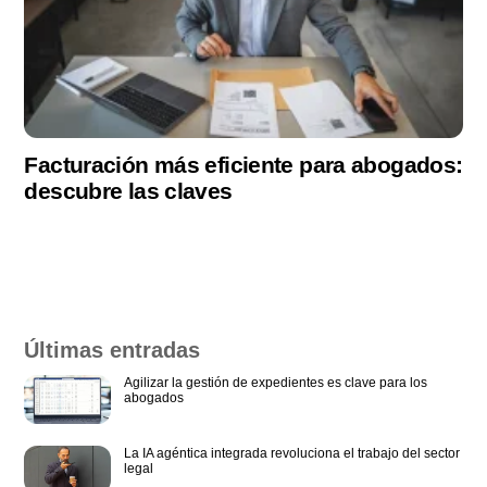
Facturación más eficiente para abogados:
descubre las claves
Últimas entradas
Agilizar la gestión de expedientes es clave para los
abogados
La IA agéntica integrada revoluciona el trabajo del sector
legal