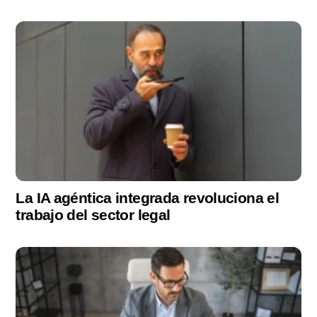
La IA agéntica integrada revoluciona el
trabajo del sector legal