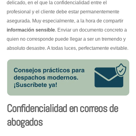
delicado, en el que la confidencialidad entre el
profesional y el cliente debe estar permanentemente
asegurada. Muy especialmente, a la hora de compartir
información
sensible
. Enviar un documento concreto a
quien no corresponde puede llegar a ser un tremendo y
absoluto desastre. A todas luces, perfectamente evitable.
Confidencialidad en correos de
abogados