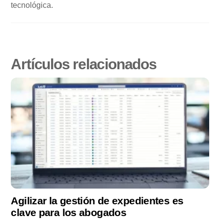
tecnológica.
Agilizar la gestión de expedientes es
clave para los abogados