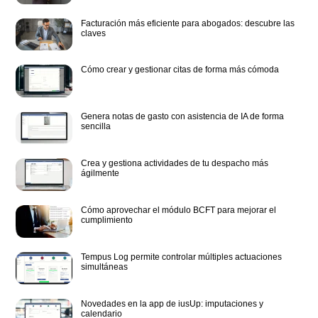
Facturación más eficiente para abogados: descubre las
claves
Cómo crear y gestionar citas de forma más cómoda
Genera notas de gasto con asistencia de IA de forma
sencilla
Crea y gestiona actividades de tu despacho más
ágilmente
Cómo aprovechar el módulo BCFT para mejorar el
cumplimiento
Tempus Log permite controlar múltiples actuaciones
simultáneas
Novedades en la app de iusUp: imputaciones y
calendario