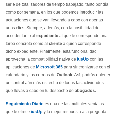
serie de totalizadores de tiempo trabajado, tanto por día
como por semana, en los que podemos introducir las
actuaciones que se van llevando a cabo con apenas
unos clics. Siempre, además, con la posibilidad de
acceder tanto al
expediente
al que le corresponde una
tarea concreta como al
cliente
a quien corresponde
dicho expediente. Finalmente, esta funcionalidad
aprovecha la compatibilidad nativa de
iusUp
con las
aplicaciones de
Microsoft 365
para sincronizarse con el
calendario y los correos de
Outlook
. Así, podrás obtener
un control aún más estrecho de todas las actividades
que llevas a cabo en tu despacho de
abogados
.
Seguimiento Diario
es una de las múltiples ventajas
que te ofrece
iusUp
y la mejor respuesta a la pregunta