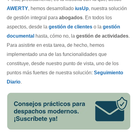
AWERTY
, hemos desarrollado
iusUp
, nuestra solución
de gestión integral para
abogados
. En todos los
aspectos, desde la
gestión de clientes
o la
gestión
documental
hasta, cómo no, la
gestión de actividades
.
Para asistirte en esta tarea, de hecho, hemos
implementado una de las funcionalidades que
constituye, desde nuestro punto de vista, uno de los
puntos más fuertes de nuestra solución:
Seguimiento
Diario
.