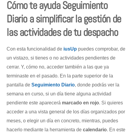
Cómo te ayuda Seguimiento
Diario a simplificar la gestión de
las actividades de tu despacho
Con esta funcionalidad de
iusUp
puedes comprobar, de
un vistazo, si tienes o no actividades pendientes de
cerrar. Y, cómo no, acceder también a las que ya
terminaste en el pasado. En la parte superior de la
pantalla de
Seguimiento Diario
, donde podrás ver la
semana en curso, si un día tiene alguna actividad
pendiente este aparecerá
marcado en rojo
. Si quieres
acceder a una vista general de los días organizados por
meses, o elegir un día en concreto, mientras, puedes
hacerlo mediante la herramienta de
calendario
. En este