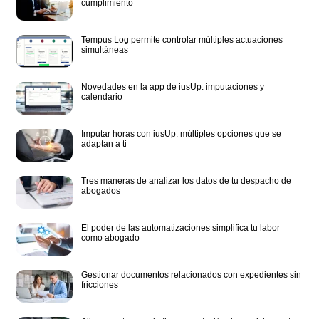
cumplimiento
Tempus Log permite controlar múltiples actuaciones
simultáneas
Novedades en la app de iusUp: imputaciones y
calendario
Imputar horas con iusUp: múltiples opciones que se
adaptan a ti
Tres maneras de analizar los datos de tu despacho de
abogados
El poder de las automatizaciones simplifica tu labor
como abogado
Gestionar documentos relacionados con expedientes sin
fricciones