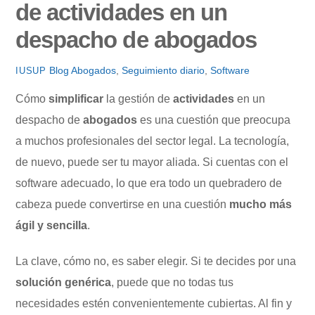
de actividades en un
despacho de abogados
Blog
Abogados
,
Seguimiento diario
,
Software
IUSUP
Cómo
simplificar
la gestión de
actividades
en un
despacho de
abogados
es una cuestión que preocupa
a muchos profesionales del sector legal. La tecnología,
de nuevo, puede ser tu mayor aliada. Si cuentas con el
software adecuado, lo que era todo un quebradero de
cabeza puede convertirse en una cuestión
mucho más
ágil y sencilla
.
La clave, cómo no, es saber elegir. Si te decides por una
solución genérica
, puede que no todas tus
necesidades estén convenientemente cubiertas. Al fin y