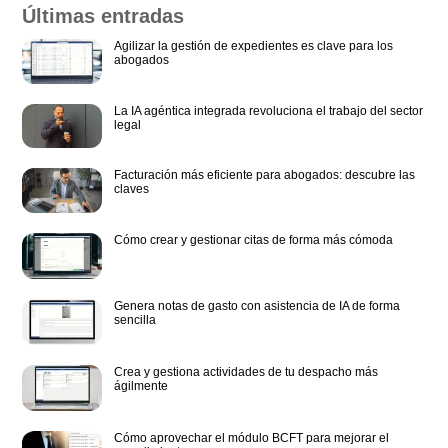
Últimas entradas
Agilizar la gestión de expedientes es clave para los
abogados
La IA agéntica integrada revoluciona el trabajo del sector
legal
Facturación más eficiente para abogados: descubre las
claves
Cómo crear y gestionar citas de forma más cómoda
Genera notas de gasto con asistencia de IA de forma
sencilla
Crea y gestiona actividades de tu despacho más
ágilmente
Cómo aprovechar el módulo BCFT para mejorar el