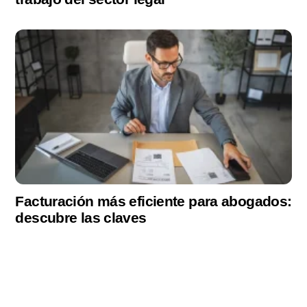
Facturación más eficiente para abogados:
descubre las claves