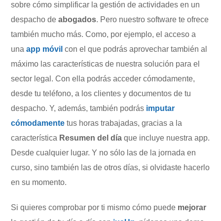
sobre cómo simplificar la gestión de actividades en un
despacho de
abogados
. Pero nuestro software te ofrece
también mucho más. Como, por ejemplo, el acceso a
una
app móvil
con el que podrás aprovechar también al
máximo las características de nuestra solución para el
sector legal. Con ella podrás acceder cómodamente,
desde tu teléfono, a los clientes y documentos de tu
despacho. Y, además, también podrás
imputar
cómodamente
tus horas trabajadas, gracias a la
característica
Resumen del día
que incluye nuestra app.
Desde cualquier lugar. Y no sólo las de la jornada en
curso, sino también las de otros días, si olvidaste hacerlo
en su momento.
Si quieres comprobar por ti mismo cómo puede
mejorar