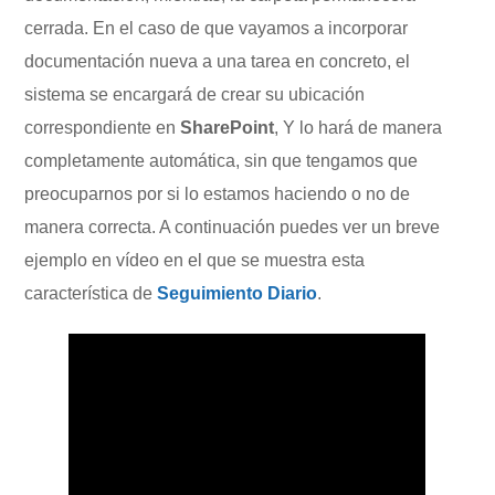
cerrada. En el caso de que vayamos a incorporar
documentación nueva a una tarea en concreto, el
sistema se encargará de crear su ubicación
correspondiente en
SharePoint
, Y lo hará de manera
completamente automática, sin que tengamos que
preocuparnos por si lo estamos haciendo o no de
manera correcta. A continuación puedes ver un breve
ejemplo en vídeo en el que se muestra esta
característica de
Seguimiento Diario
.