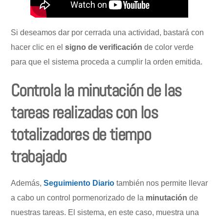
Si deseamos dar por cerrada una actividad, bastará con
hacer clic en el
signo de verificación
de color verde
para que el sistema proceda a cumplir la orden emitida.
Controla la minutación de las
tareas realizadas con los
totalizadores de tiempo
trabajado
Además,
Seguimiento Diario
también nos permite llevar
a cabo un control pormenorizado de la
minutación
de
nuestras tareas. El sistema, en este caso, muestra una