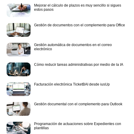
Mejorar el cálculo de plazos es muy sencillo si sigues
estos pasos
Gestión de documentos con el complemento para Office
Gestión automática de documentos en el correo
electrónico
Cómo reducir tareas administrativas por medio de la IA
Facturación electrónica TicketBAI desde iusUp
Gestión documental con el complemento para Outlook
Programación de actuaciones sobre Expedientes con
plantillas