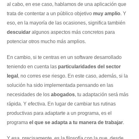
al cabo, en ese caso, hablamos de una aplicación que
trata de contentar a un público objetivo
muy amplio
. Y
eso, en la mayoría de las ocasiones, significa también
descuidar
algunos aspectos más concretos para
potenciar otros mucho más amplios.
En cambio, si te centras en un software desarrollado
teniendo en cuenta las
particularidades del sector
legal
, no corres ese riesgo. En este caso, además, si la
solución ha sido implementada pensando en las
necesidades de los
abogados
, tu adaptación será más
rápida. Y efectiva. En lugar de cambiar tus rutinas
productivas para adaptarte a un programa, es el
programa
el que se adapta a tu manera de trabajar
.
Y esa, precisamente, es la filosofía con la que, desde