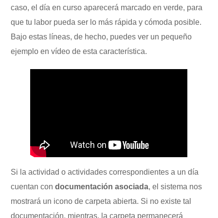
caso, el día en curso aparecerá marcado en verde, para
que tu labor pueda ser lo más rápida y cómoda posible.
Bajo estas líneas, de hecho, puedes ver un pequeño
ejemplo en vídeo de esta característica.
Si la actividad o actividades correspondientes a un día
cuentan con
documentación asociada
, el sistema nos
mostrará un icono de carpeta abierta. Si no existe tal
documentación, mientras, la carpeta permanecerá