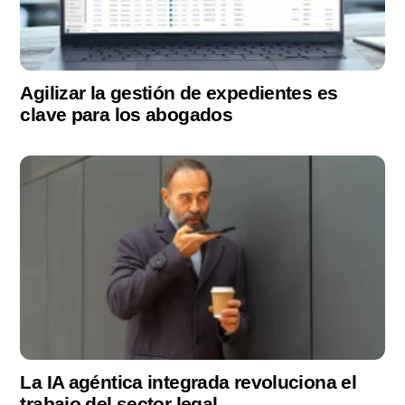
Agilizar la gestión de expedientes es
clave para los abogados
La IA agéntica integrada revoluciona el
trabajo del sector legal