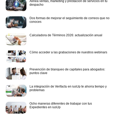
Alinea ventas, marketing y prestación de servicios en tu
despacho
Dos formas de mejorar el seguimiento de correos que no
conoces
Calculadora de Términos 2026: actualización anual
Cómo acceder a las grabaciones de nuestros webinars
Prevención de blanqueo de capitales para abogados:
puntos clave
La integración de Verifactu en iusUp te ahorra tiempo y
problemas
Ocho maneras diferentes de trabajar con tus
Expedientes en iusUp