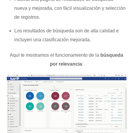
nueva y mejorada, con fácil visualización y selección
de registros.
Los resultados de búsqueda son de alta calidad e
incluyen una clasificación mejorada.
Aquí te mostramos el funcionamiento de la
búsqueda
por relevancia
: