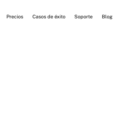
Precios
Casos de éxito
Soporte
Blog