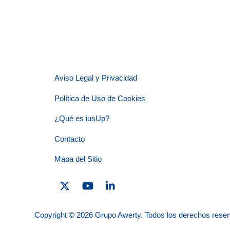
Aviso Legal y Privacidad
Política de Uso de Cookies
¿Qué es iusUp?
Contacto
Mapa del Sitio
Twitter
YouTube
Linkedin
Copyright © 2026 Grupo Awerty. Todos los derechos rese