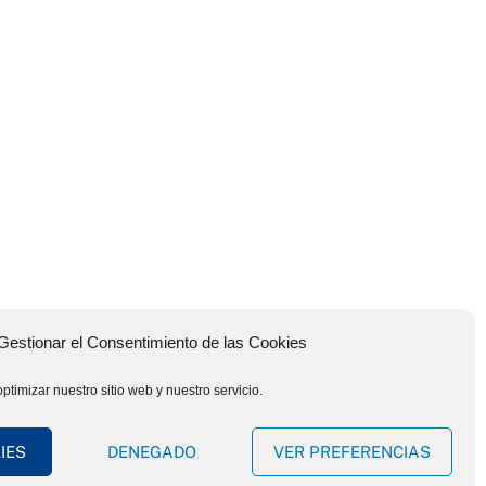
Gestionar el Consentimiento de las Cookies
ptimizar nuestro sitio web y nuestro servicio.
IES
DENEGADO
VER PREFERENCIAS