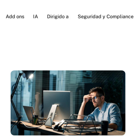
Add ons
IA
Dirigido a
Seguridad y Compliance